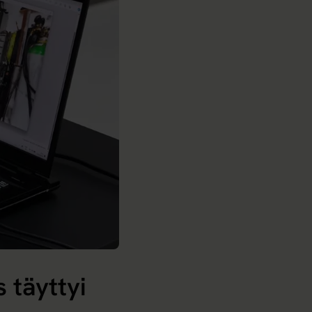
 täyttyi