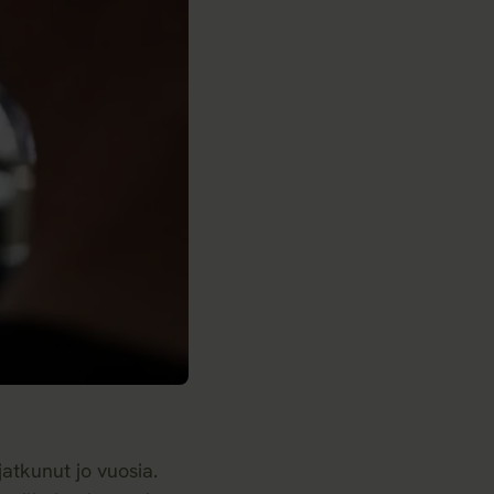
jatkunut jo vuosia.