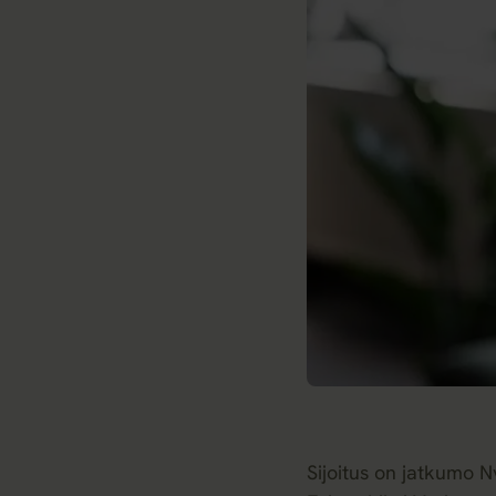
Sijoitus on jatkumo Nv