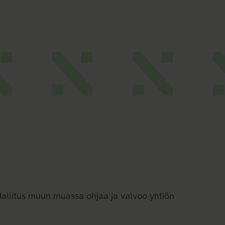
 Hallitus muun muassa ohjaa ja valvoo yhtiön