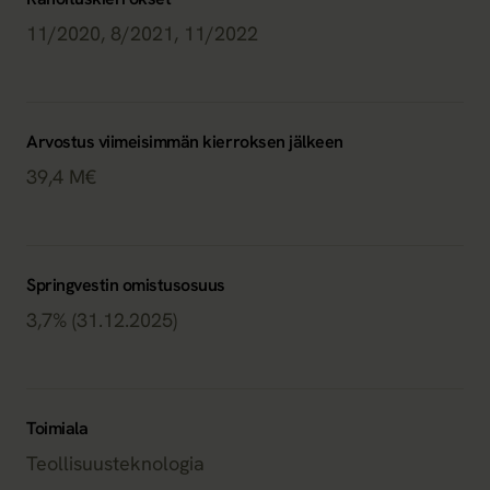
11/2020, 8/2021, 11/2022
Arvostus viimeisimmän kierroksen jälkeen
39,4 M€
Springvestin omistusosuus
3,7% (31.12.2025)
Toimiala
Teollisuusteknologia