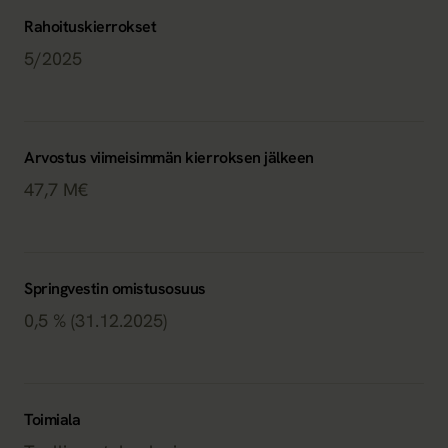
Rahoituskierrokset
5/2025
Arvostus viimeisimmän kierroksen jälkeen
47,7 M€
Springvestin omistusosuus
0,5 % (31.12.2025)
Toimiala